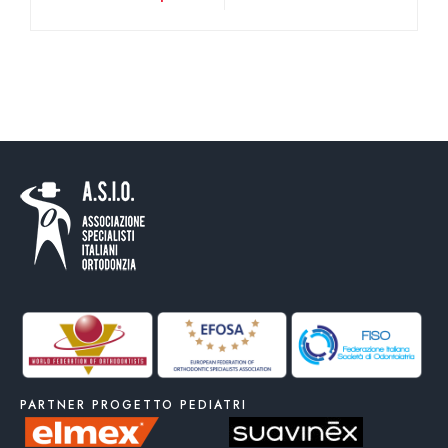
PARTNER PROGETTO PEDIATRI