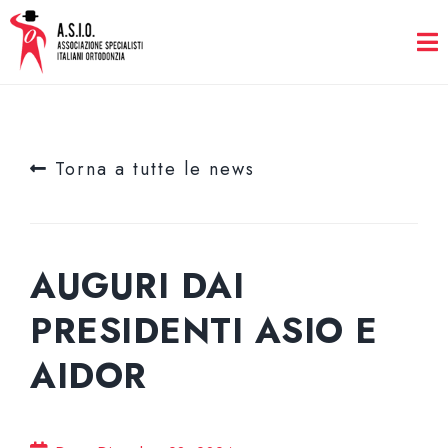
Torna a tutte le news
AUGURI DAI
PRESIDENTI ASIO E
AIDOR